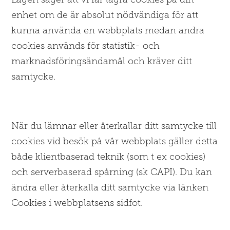
enhet om de är absolut nödvändiga för att
kunna använda en webbplats medan andra
cookies används för statistik- och
marknadsföringsändamål och kräver ditt
samtycke.
När du lämnar eller återkallar ditt samtycke till
cookies vid besök på vår webbplats gäller detta
både klientbaserad teknik (som t ex cookies)
och serverbaserad spårning (sk CAPI). Du kan
ändra eller återkalla ditt samtycke via länken
Cookies i webbplatsens sidfot.