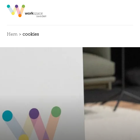
Hem
>
cookies