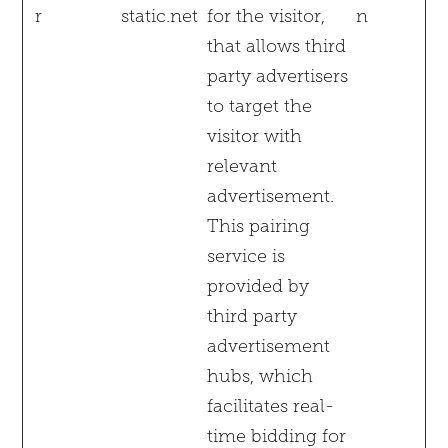
r
static.net
for the visitor,
n
that allows third
party advertisers
to target the
visitor with
relevant
advertisement.
This pairing
service is
provided by
third party
advertisement
hubs, which
facilitates real-
time bidding for