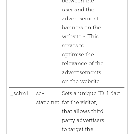
between the
user and the
advertisement
banners on the
website - This
serves to
optimise the
relevance of the
advertisements
on the website.
_schn1
sc-
Sets a unique ID
1 dag
static.net
for the visitor,
that allows third
party advertisers
to target the