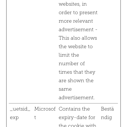
websites, in
order to present
more relevant
advertisement -
This also allows
the website to
limit the
number of
times that they
are shown the
same
advertisement.
_uetsid_
Microsof
Contains the
Bestä
exp
t
expiry-date for
ndig
the cookie with