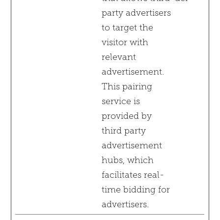
party advertisers
to target the
visitor with
relevant
advertisement.
This pairing
service is
provided by
third party
advertisement
hubs, which
facilitates real-
time bidding for
advertisers.