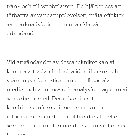
från- och till webbplatsen. De hjälper oss att
förbättra användarupplevelsen, mäta effekter
av marknadsföring och utveckla vårt
erbjudande.
Vid användandet av dessa tekniker kan vi
komma att vidarebefordra identifierare och
spårningsinformation om dig till sociala
medier och annons- och analysföretag som vi
samarbetar med. Dessa kan i sin tur
kombinera informationen med annan
information som du har tillhandahållit eller
som de har samlat in när du har använt deras
tjänster.