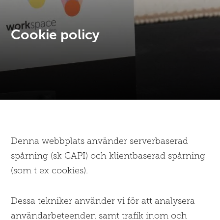
Cookie policy
Denna webbplats använder serverbaserad
spårning (sk CAPI) och klientbaserad spårning
(som t ex cookies).
Dessa tekniker använder vi för att analysera
användarbeteenden samt trafik inom och