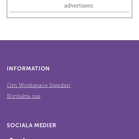
advertisers.
INFORMATION
Om Workspace Sweden
Kontakta oss
SOCIALA MEDIER