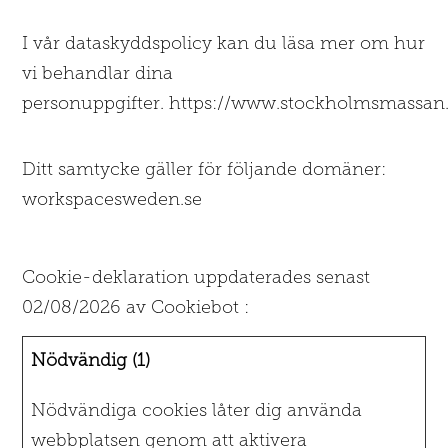
I vår dataskyddspolicy kan du läsa mer om hur
vi behandlar dina
personuppgifter. https://www.stockholmsmassan
Ditt samtycke gäller för följande domäner:
workspacesweden.se
Cookie-deklaration uppdaterades senast
02/08/2026 av
Cookiebot
:
Nödvändig (1)
Nödvändiga cookies låter dig använda
webbplatsen genom att aktivera