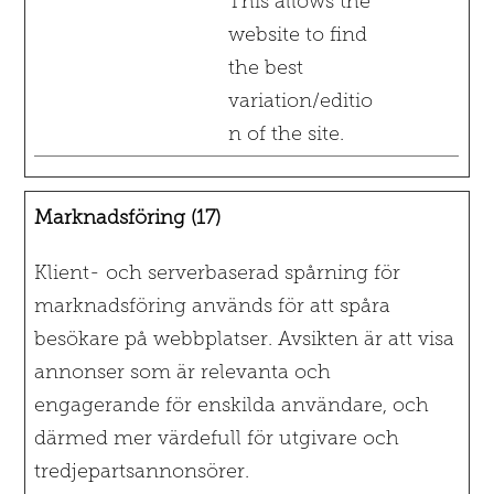
This allows the
website to find
the best
variation/editio
n of the site.
Marknadsföring (17)
Klient- och serverbaserad spårning för
marknadsföring används för att spåra
besökare på webbplatser. Avsikten är att visa
annonser som är relevanta och
engagerande för enskilda användare, och
därmed mer värdefull för utgivare och
tredjepartsannonsörer.