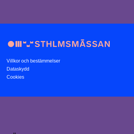
Villkor och bestämmelser
Dataskydd
Cookies