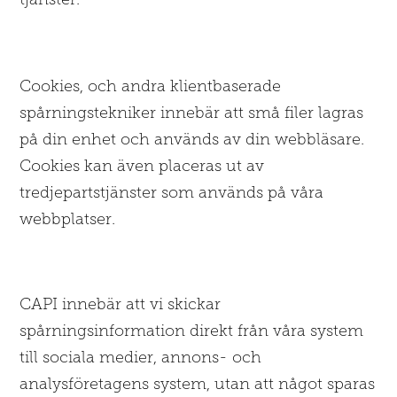
Cookies, och andra klientbaserade
spårningstekniker innebär att små filer lagras
på din enhet och används av din webbläsare.
Cookies kan även placeras ut av
tredjepartstjänster som används på våra
webbplatser.
CAPI innebär att vi skickar
spårningsinformation direkt från våra system
till sociala medier, annons- och
analysföretagens system, utan att något sparas