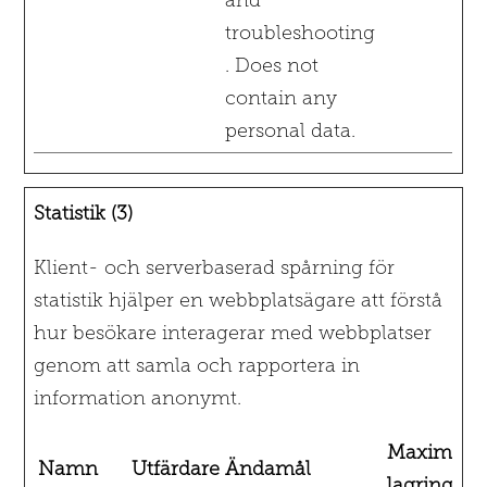
troubleshooting
. Does not
contain any
personal data.
Statistik (3)
Klient- och serverbaserad spårning för
statistik hjälper en webbplatsägare att förstå
hur besökare interagerar med webbplatser
genom att samla och rapportera in
information anonymt.
Maximal
Namn
Utfärdare
Ändamål
lagringstid