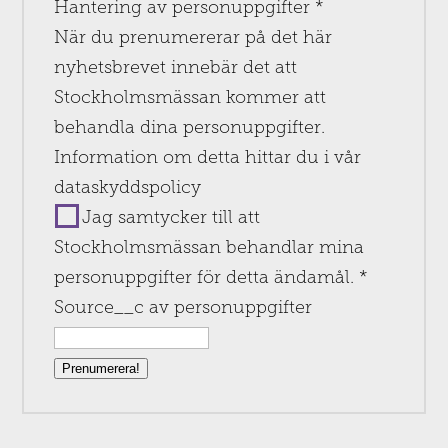
Hantering av personuppgifter
*
När du prenumererar på det här
nyhetsbrevet innebär det att
Stockholmsmässan kommer att
behandla dina personuppgifter.
Information om detta hittar du i vår
dataskyddspolicy
Jag samtycker till att
Stockholmsmässan behandlar mina
personuppgifter för detta ändamål.
*
Source__c av personuppgifter
Prenumerera!