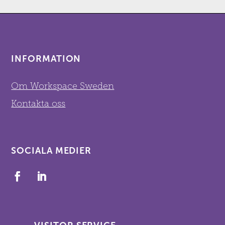
INFORMATION
Om Workspace Sweden
Kontakta oss
SOCIALA MEDIER