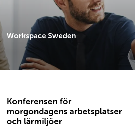
Workspace Sweden
Konferensen för
morgondagens arbetsplatser
och lärmiljöer