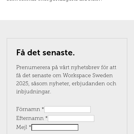
Få det senaste.
Prenumerera på vårt nyhetsbrev för att
få det senaste om Workspace Sweden
2025, såsom nyheter, erbjudanden och
inbjudningar.
Förnamn
*
Efternamn
*
Mejl
*